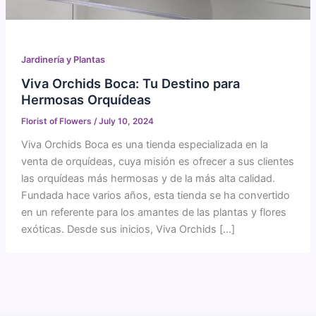
Jardinería y Plantas
Viva Orchids Boca: Tu Destino para
Hermosas Orquídeas
Florist of Flowers
/
July 10, 2024
Viva Orchids Boca es una tienda especializada en la
venta de orquídeas, cuya misión es ofrecer a sus clientes
las orquídeas más hermosas y de la más alta calidad.
Fundada hace varios años, esta tienda se ha convertido
en un referente para los amantes de las plantas y flores
exóticas. Desde sus inicios, Viva Orchids […]